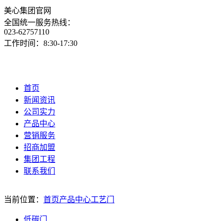
美心集团官网
全国统一服务热线：
023-62757110
工作时间：8:30-17:30
首页
新闻资讯
公司实力
产品中心
营销服务
招商加盟
集团工程
联系我们
当前位置：
首页
产品中心
工艺门
低碳门