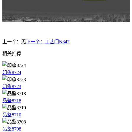
上一个：
无
下一个：
工艺门N847
相关推荐
印象8724
印象8723
品鉴8718
品鉴8710
品鉴8708