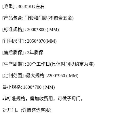
[毛重] : 30-35KG左右
[产品包含: 门套和门扇(不包含五金)
[标准规格] : 2000*800 ( MM)
[门洞尺寸] : 2050*870(MM)
[售后质保] : 2年质保
[生产周期] : 30个工作日(具体时间以约定为准)
[定制范围] :最大规格: 2200*950 ( MM)
最小规格: 1800*700 ( MM)
非标准规格，需加收费用，可做子母门，
对开门。(详情咨询客服)