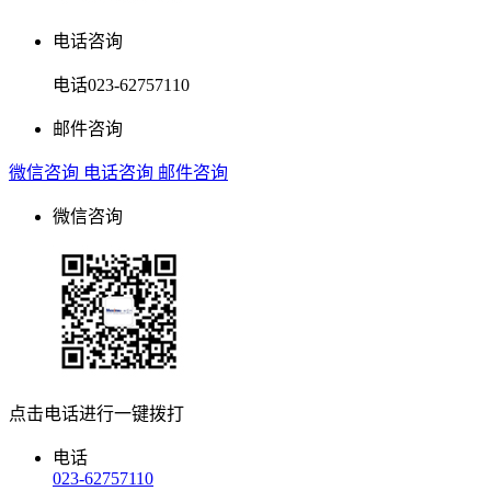
电话咨询
电话
023-62757110
邮件咨询
微信咨询
电话咨询
邮件咨询
微信咨询
点击电话进行一键拨打
电话
023-62757110