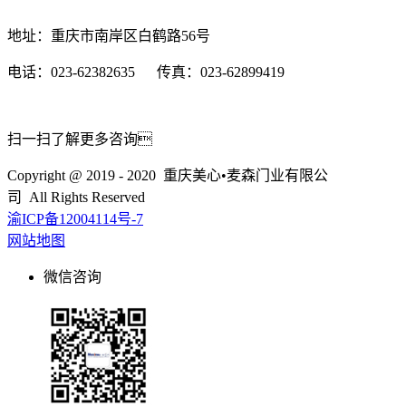
地址：重庆市南岸区白鹤路56号
电话：023-62382635 传真：023-62899419
扫一扫了解更多咨询
Copyright @ 2019 - 2020 重庆美心•麦森门业有限公
司 All Rights Reserved
渝ICP备12004114号-7
网站地图
微信咨询