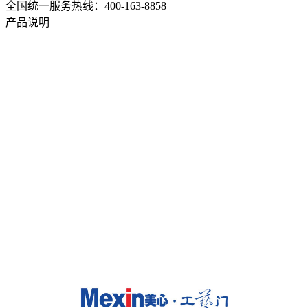
全国统一服务热线：400-163-8858
产品说明