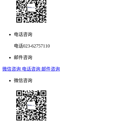
电话咨询
电话
023-62757110
邮件咨询
微信咨询
电话咨询
邮件咨询
微信咨询