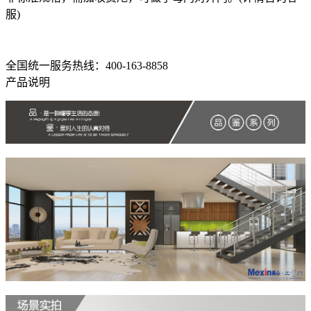
服)
全国统一服务热线：400-163-8858
产品说明