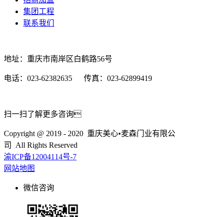
集团工程
联系我们
地址：重庆市南岸区白鹤路56号
电话：023-62382635 传真：023-62899419
扫一扫了解更多咨询
Copyright @ 2019 - 2020 重庆美心•麦森门业有限公
司 All Rights Reserved
渝ICP备12004114号-7
网站地图
微信咨询