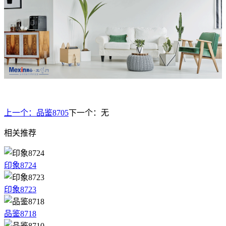
上一个：
品鉴8705
下一个：
无
相关推荐
印象8724
印象8723
品鉴8718