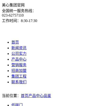
美心集团官网
全国统一服务热线：
023-62757110
工作时间：8:30-17:30
首页
新闻资讯
公司实力
产品中心
营销服务
招商加盟
集团工程
联系我们
当前位置：
首页
产品中心
品鉴
低碳门