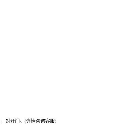
母门，对开门。(详情咨询客服)