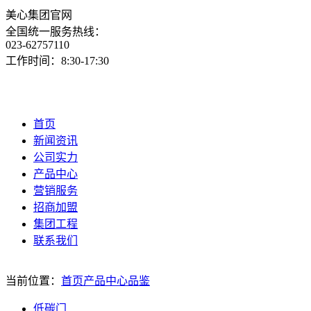
美心集团官网
全国统一服务热线：
023-62757110
工作时间：8:30-17:30
首页
新闻资讯
公司实力
产品中心
营销服务
招商加盟
集团工程
联系我们
当前位置：
首页
产品中心
品鉴
低碳门