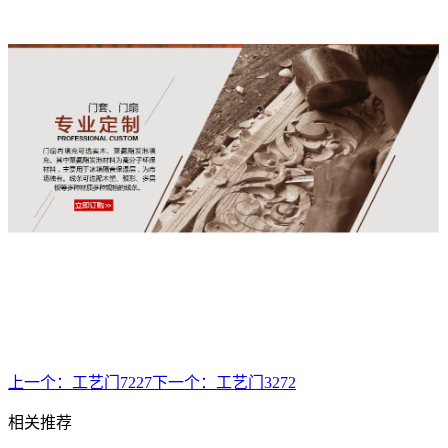
上一个：
工艺门7227
下一个：
工艺门3272
相关推荐