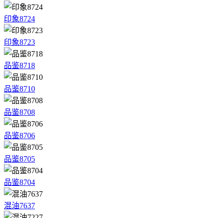
印象8724
印象8723
品鉴8718
品鉴8710
品鉴8708
品鉴8706
品鉴8705
品鉴8704
混油7637