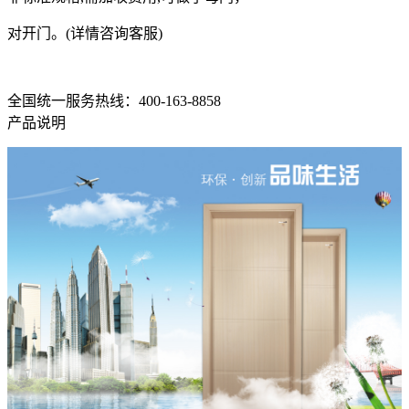
对开门。(详情咨询客服)
全国统一服务热线：400-163-8858
产品说明