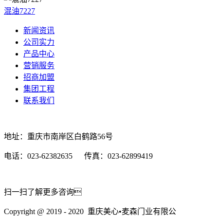
混油7227
新闻资讯
公司实力
产品中心
营销服务
招商加盟
集团工程
联系我们
地址：重庆市南岸区白鹤路56号
电话：023-62382635 传真：023-62899419
扫一扫了解更多咨询
Copyright @ 2019 - 2020 重庆美心•麦森门业有限公