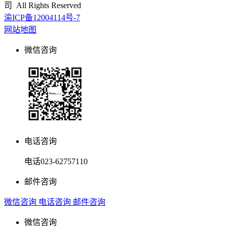
司 All Rights Reserved
渝ICP备12004114号-7
网站地图
微信咨询
电话咨询
电话
023-62757110
邮件咨询
微信咨询
电话咨询
邮件咨询
微信咨询