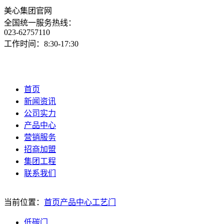
美心集团官网
全国统一服务热线：
023-62757110
工作时间：8:30-17:30
首页
新闻资讯
公司实力
产品中心
营销服务
招商加盟
集团工程
联系我们
当前位置：
首页
产品中心
工艺门
低碳门