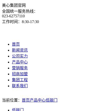
美心集团官网
全国统一服务热线：
023-62757110
工作时间：8:30-17:30
首页
新闻资讯
公司实力
产品中心
营销服务
招商加盟
集团工程
联系我们
当前位置：
首页
产品中心
低碳门
低碳门