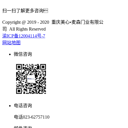
扫一扫了解更多咨询
Copyright @ 2019 - 2020 重庆美心•麦森门业有限公
司 All Rights Reserved
渝ICP备12004114号-7
网站地图
微信咨询
电话咨询
电话
023-62757110