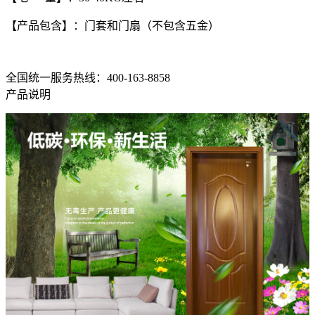
【产品包含】：门套和门扇（不包含五金）
全国统一服务热线：400-163-8858
产品说明